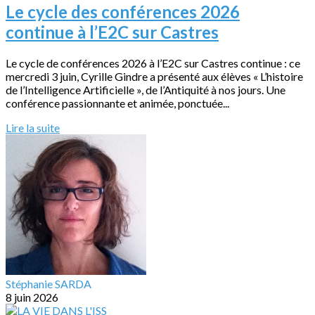
Le cycle des conférences 2026
continue à l’E2C sur Castres
Le cycle de conférences 2026 à l’E2C sur Castres continue : ce
mercredi 3 juin, Cyrille Gindre a présenté aux élèves « L’histoire
de l’Intelligence Artificielle », de l’Antiquité à nos jours. Une
conférence passionnante et animée, ponctuée...
Lire la suite
Stéphanie SARDA
8 juin 2026