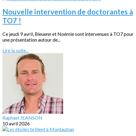
Nouvelle intervention de doctorantes à
TO7 !
Ce jeudi 9 avril, Bleuenn et Noémie sont intervenues à TO7 pour
une présentation autour de...
Lire la suite...
Raphael JEANSON
10 avril 2026