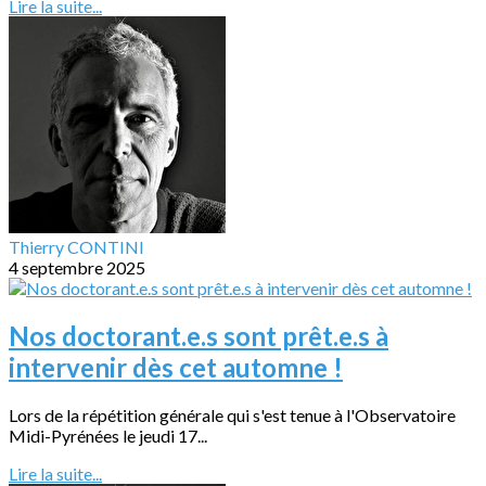
Lire la suite...
Thierry CONTINI
4 septembre 2025
Nos doctorant.e.s sont prêt.e.s à
intervenir dès cet automne !
Lors de la répétition générale qui s'est tenue à l'Observatoire
Midi-Pyrénées le jeudi 17...
Lire la suite...