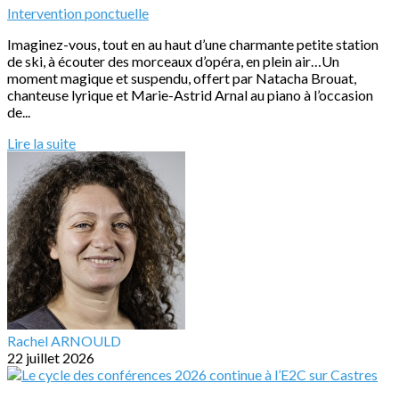
Intervention ponctuelle
Imaginez-vous, tout en au haut d’une charmante petite station
de ski, à écouter des morceaux d’opéra, en plein air…Un
moment magique et suspendu, offert par Natacha Brouat,
chanteuse lyrique et Marie-Astrid Arnal au piano à l’occasion
de...
Lire la suite
Rachel ARNOULD
22 juillet 2026