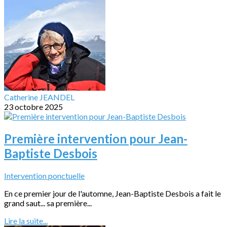
Catherine JEANDEL
23 octobre 2025
Première intervention pour Jean-
Baptiste Desbois
Intervention ponctuelle
En ce premier jour de l'automne, Jean-Baptiste Desbois a fait le
grand saut... sa première...
Lire la suite...