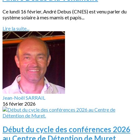
Ce lundi 16 février, André Debus (CNES) est venu parler du
système solaire à mes mamis et papis...
Lire la suite...
Jean-Noël SARRAIL
16 février 2026
Début du cycle des conférences 2026
au Centre de Détention de Muret.