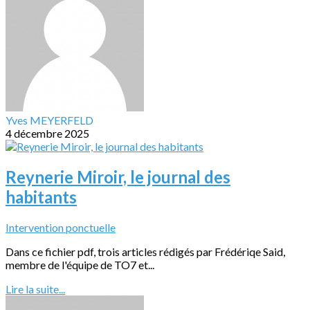
Yves MEYERFELD
4 décembre 2025
Reynerie Miroir, le journal des
habitants
Intervention ponctuelle
Dans ce fichier pdf, trois articles rédigés par Frédériqe Said,
membre de l'équipe de TO7 et...
Lire la suite...