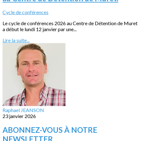
Cycle de conférences
Le cycle de conférences 2026 au Centre de Détention de Muret
a début le lundi 12 janvier par une...
Lire la suite...
Raphael JEANSON
23 janvier 2026
ABONNEZ-VOUS À NOTRE
NEWSLETTER