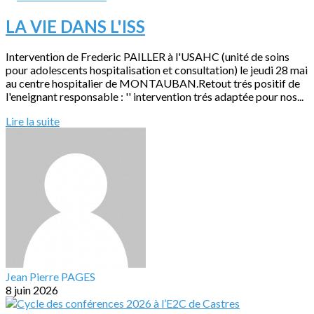
LA VIE DANS L'ISS
Intervention de Frederic PAILLER à l'USAHC (unité de soins
pour adolescents hospitalisation et consultation) le jeudi 28 mai
au centre hospitalier de MONTAUBAN.Retout trés positif de
l'eneignant responsable : '' intervention trés adaptée pour nos...
Lire la suite
Jean Pierre PAGES
8 juin 2026