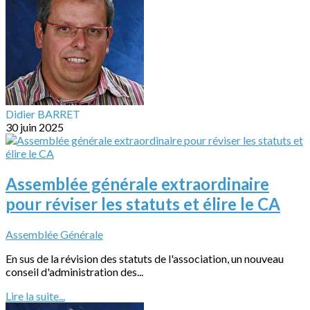
Didier BARRET
30 juin 2025
Assemblée générale extraordinaire
pour réviser les statuts et élire le CA
Assemblée Générale
En sus de la révision des statuts de l'association, un nouveau
conseil d'administration des...
Lire la suite...