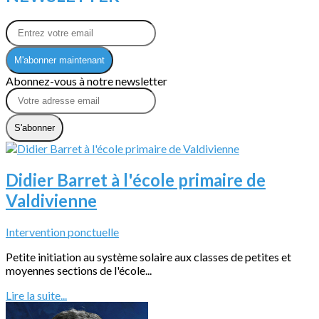
M'abonner maintenant
Abonnez-vous à notre newsletter
S'abonner
Didier Barret à l'école primaire de
Valdivienne
Intervention ponctuelle
Petite initiation au système solaire aux classes de petites et
moyennes sections de l'école...
Lire la suite...