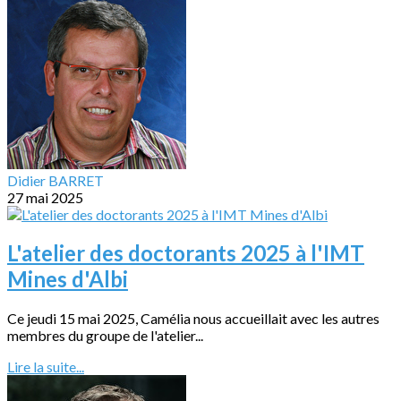
Didier BARRET
27 mai 2025
L'atelier des doctorants 2025 à l'IMT
Mines d'Albi
Ce jeudi 15 mai 2025, Camélia nous accueillait avec les autres
membres du groupe de l'atelier...
Lire la suite...