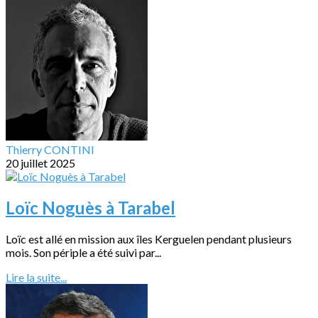
Thierry CONTINI
20 juillet 2025
Loïc Noguès à Tarabel
Loïc est allé en mission aux îles Kerguelen pendant plusieurs
mois. Son périple a été suivi par...
Lire la suite...