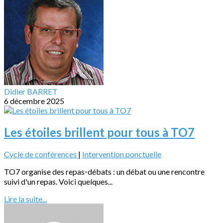
Didier BARRET
6 décembre 2025
Les étoiles brillent pour tous à TO7
Cycle de conférences
|
Intervention ponctuelle
TO7 organise des repas‐débats : un débat ou une rencontre
suivi d'un repas. Voici quelques...
Lire la suite...