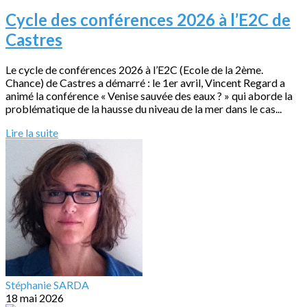
Cycle des conférences 2026 à l’E2C de
Castres
Le cycle de conférences 2026 à l’E2C (Ecole de la 2ème.
Chance) de Castres a démarré : le 1er avril, Vincent Regard a
animé la conférence « Venise sauvée des eaux ? » qui aborde la
problématique de la hausse du niveau de la mer dans le cas...
Lire la suite
Stéphanie SARDA
18 mai 2026