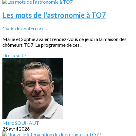
Les mots de l'astronomie à TO7
Cycle de conférences
Marie et Sophie avaient rendez-vous ce jeudi à la maison des
chômeurs TO7. Le programme de ces...
Lire la suite...
Marc SOUHAUT
25 avril 2026