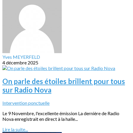
Yves MEYERFELD
4 décembre 2025
On parle des étoiles brillent pour tous
sur Radio Nova
Intervention ponctuelle
Le 9 Novembre, l'excellente émission La dernière de Radio
Nova enregistrait en direct à la halle...
Lire la suite...