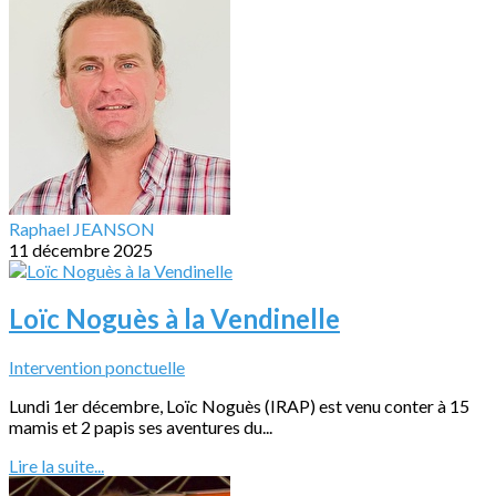
Raphael JEANSON
11 décembre 2025
Loïc Noguès à la Vendinelle
Intervention ponctuelle
Lundi 1er décembre, Loïc Noguès (IRAP) est venu conter à 15
mamis et 2 papis ses aventures du...
Lire la suite...