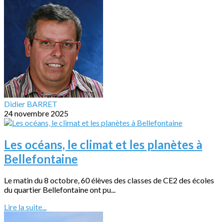
Didier BARRET
24 novembre 2025
Les océans, le climat et les planètes à
Bellefontaine
Le matin du 8 octobre, 60 élèves des classes de CE2 des écoles
du quartier Bellefontaine ont pu...
Lire la suite...