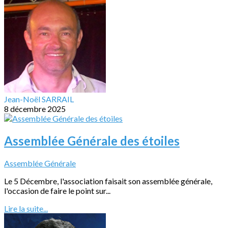
Jean-Noël SARRAIL
8 décembre 2025
Assemblée Générale des étoiles
Assemblée Générale
Le 5 Décembre, l'association faisait son assemblée générale,
l'occasion de faire le point sur...
Lire la suite...