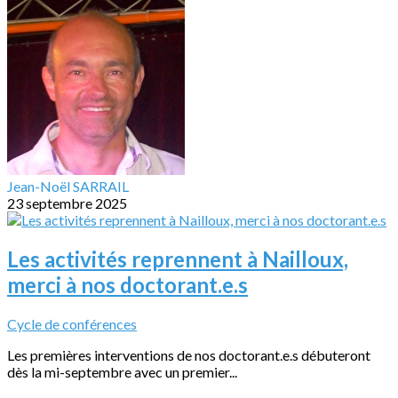
Jean-Noël SARRAIL
23 septembre 2025
Les activités reprennent à Nailloux,
merci à nos doctorant.e.s
Cycle de conférences
Les premières interventions de nos doctorant.e.s débuteront
dès la mi-septembre avec un premier...