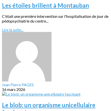
Les étoiles brillent à Montauban
C'était une première intervention sur l'hospitalisation de jour de
pédopsychiatrie du centre...
Lire la suite...
Jean Pierre PAGES
16 mars 2026
Le blob: un organisme unicellulaire