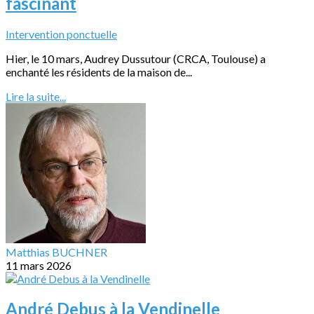
fascinant
Intervention ponctuelle
Hier, le 10 mars, Audrey Dussutour (CRCA, Toulouse) a
enchanté les résidents de la maison de...
Lire la suite...
Matthias BUCHNER
11 mars 2026
André Debus à la Vendinelle