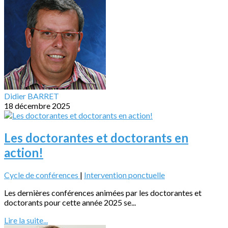
Didier BARRET
18 décembre 2025
Les doctorantes et doctorants en
action!
Cycle de conférences
|
Intervention ponctuelle
Les dernières conférences animées par les doctorantes et
doctorants pour cette année 2025 se...
Lire la suite...