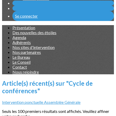
Se connecter
Présentation
Des nouvelles des étoiles
Agenda
Adhérents
Nos sites d'intervention
Nos partenaires
Le Bureau
Le Conseil
Contact
Nous rejoindre
Article(s) récent(s) sur "Cycle de
conférences"
Intervention ponctuelle
Assemblée Générale
Seuls les 100 premiers résultats sont affichés. Veuillez affiner