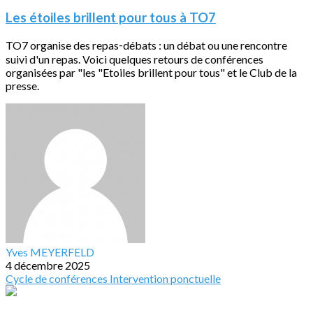
Les étoiles brillent pour tous à TO7
TO7 organise des repas‐débats : un débat ou une rencontre
suivi d'un repas. Voici quelques retours de conférences
organisées par "les "Etoiles brillent pour tous" et le Club de la
presse.
Yves MEYERFELD
4 décembre 2025
Cycle de conférences
Intervention ponctuelle