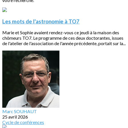
votre recherche.
Les mots de l'astronomie à TO7
Marie et Sophie avaient rendez-vous ce jeudi à la maison des
chômeurs TO7. Le programme de ces deux doctorantes, issues
de l'atelier de l'association de l'année précédente, portait sur la...
Marc SOUHAUT
25 avril 2026
Cycle de conférences