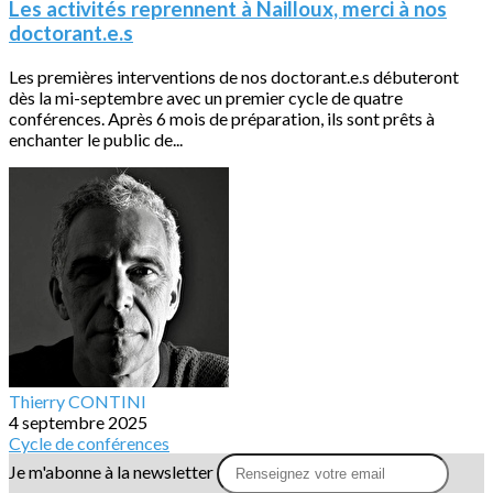
Les activités reprennent à Nailloux, merci à nos
doctorant.e.s
Les premières interventions de nos doctorant.e.s débuteront
dès la mi-septembre avec un premier cycle de quatre
conférences. Après 6 mois de préparation, ils sont prêts à
enchanter le public de...
Thierry CONTINI
4 septembre 2025
Cycle de conférences
Je m'abonne à la newsletter