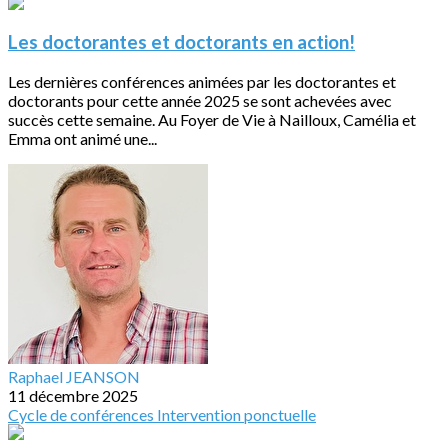
Les doctorantes et doctorants en action!
Les dernières conférences animées par les doctorantes et
doctorants pour cette année 2025 se sont achevées avec
succès cette semaine. Au Foyer de Vie à Nailloux, Camélia et
Emma ont animé une...
Raphael JEANSON
11 décembre 2025
Cycle de conférences
Intervention ponctuelle