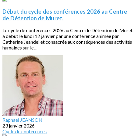
Début du cycle des conférences 2026 au Centre
de Détention de Muret.
Le cycle de conférences 2026 au Centre de Détention de Muret
a début le lundi 12 janvier par une conférence animée par
Catherine Jeandel et consacrée aux conséquences des activités
humaines sur le...
Raphael JEANSON
23 janvier 2026
Cycle de conférences