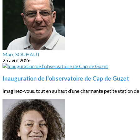
Marc SOUHAUT
25 avril 2026
Inauguration de l'observatoire de Cap de Guzet
Imaginez-vous, tout en au haut d’une charmante petite station de 