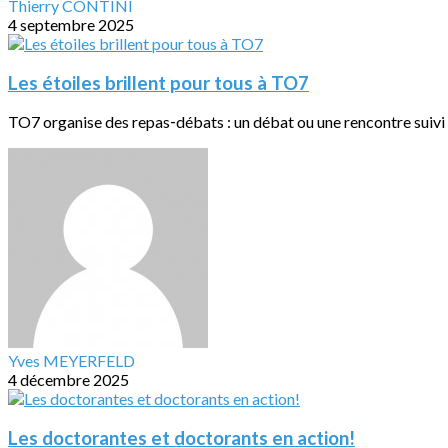
Thierry CONTINI
4 septembre 2025
Les étoiles brillent pour tous à TO7
TO7 organise des repas‐débats : un débat ou une rencontre suivi d
Yves MEYERFELD
4 décembre 2025
Les doctorantes et doctorants en action!