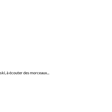
ski, à écouter des morceaux...