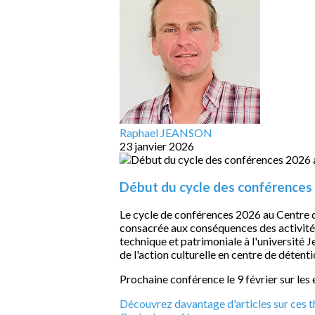
Raphael JEANSON
23 janvier 2026
Début du cycle des conférences
Le cycle de conférences 2026 au Centre d
consacrée aux conséquences des activité
technique et patrimoniale à l'université 
de l'action culturelle en centre de détenti
Prochaine conférence le 9 février sur les
Découvrez davantage d'articles sur ces t