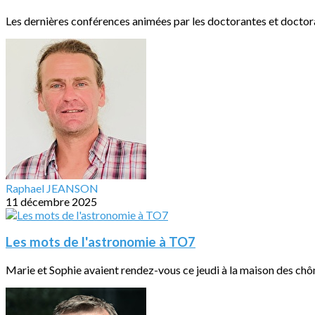
Les dernières conférences animées par les doctorantes et doctora
Raphael JEANSON
11 décembre 2025
Les mots de l'astronomie à TO7
Marie et Sophie avaient rendez-vous ce jeudi à la maison des ch