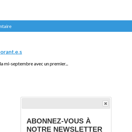
ntaire
torant.e.s
la mi-septembre avec un premier...
ABONNEZ-VOUS À
NOTRE NEWSLETTER