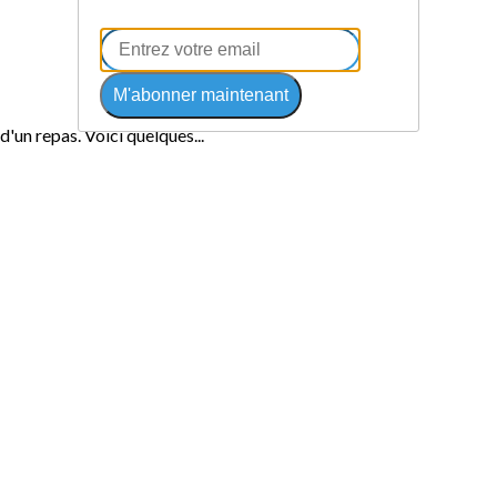
M'abonner maintenant
'un repas. Voici quelques...