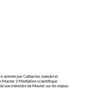
ce animée par Catherine Jeandel et
n Master 2 Médiation scientifique
e de son mémoire de Master sur les enjeux