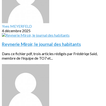
Yves MEYERFELD
4 décembre 2025
Reynerie Miroir, le journal des habitants
Dans ce fichier pdf, trois articles rédigés par Frédériqe Said,
membre de l'équipe de TO7 et...