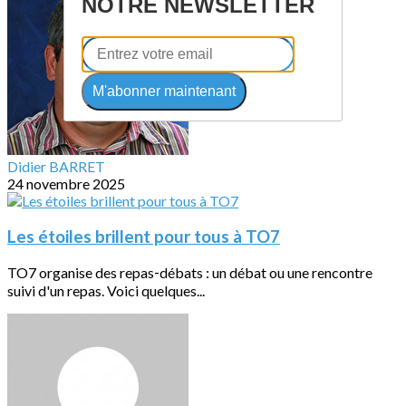
NOTRE NEWSLETTER
M'abonner maintenant
Didier BARRET
24 novembre 2025
Les étoiles brillent pour tous à TO7
TO7 organise des repas‐débats : un débat ou une rencontre
suivi d'un repas. Voici quelques...