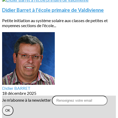
Didier Barret à l'école primaire de Valdivienne
Petite initiation au système solaire aux classes de petites et
moyennes sections de l'école...
Didier BARRET
18 décembre 2025
Je m'abonne à la newsletter
OK