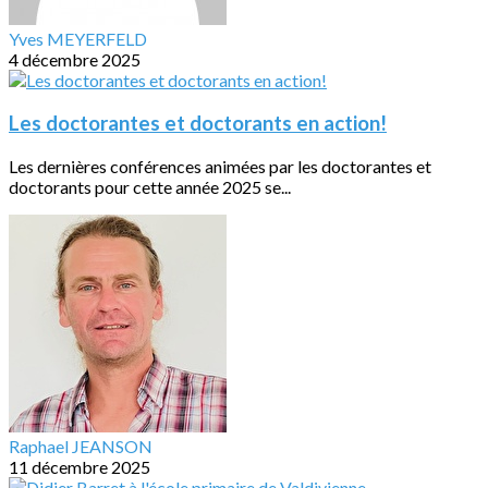
Yves MEYERFELD
4 décembre 2025
Les doctorantes et doctorants en action!
Les dernières conférences animées par les doctorantes et
doctorants pour cette année 2025 se...
Raphael JEANSON
11 décembre 2025