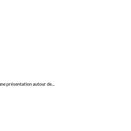
ne présentation autour de...