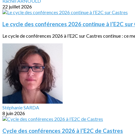
Rachel ARNOULD
22 juillet 2026
Le cycle des conférences 2026 continue à l’E2C sur
Le cycle de conférences 2026 à l’E2C sur Castres continue : ce merc
Stéphanie SARDA
8 juin 2026
Cycle des conférences 2026 à l’E2C de Castres