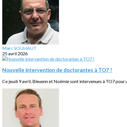
Marc SOUHAUT
25 avril 2026
Nouvelle intervention de doctorantes à TO7 !
Ce jeudi 9 avril, Bleuenn et Noémie sont intervenues à TO7 pour u