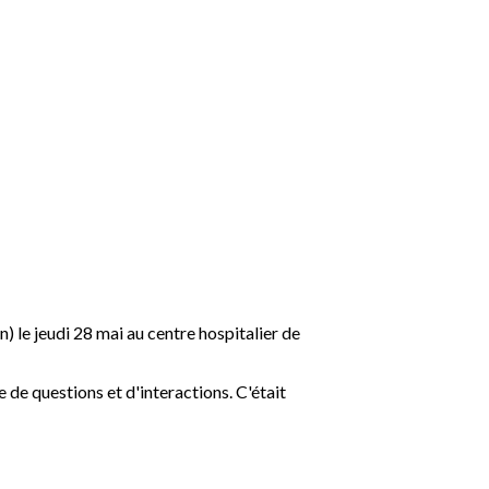
 le jeudi 28 mai au centre hospitalier de
 de questions et d'interactions. C'était