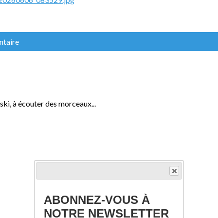
ntaire
ski, à écouter des morceaux...
ABONNEZ-VOUS À
NOTRE NEWSLETTER