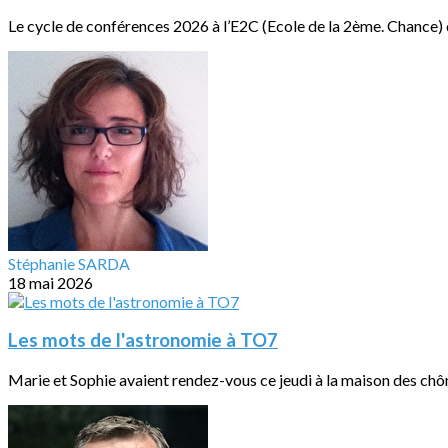
Le cycle de conférences 2026 à l’E2C (Ecole de la 2ème. Chance) de
Stéphanie SARDA
18 mai 2026
Les mots de l'astronomie à TO7
Marie et Sophie avaient rendez-vous ce jeudi à la maison des ch